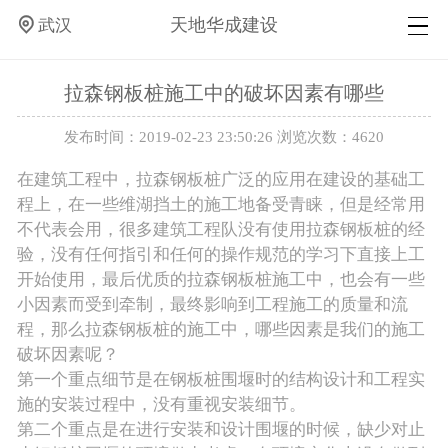
天地华成建设
武汉
拉森钢板桩施工中的破坏因素有哪些
发布时间：2019-02-23 23:50:26 浏览次数：4620
在建筑工程中，拉森钢板桩广泛的应用在建设的基础工
程上，在一些维湖挡土的施工地备受青睐，但是经常用
不代表会用，很多建筑工程队没有使用拉森钢板桩的经
验，没有任何指引和任何的操作规范的学习下直接上工
开始使用，最后优质的拉森钢板桩施工中，也会有一些
小因素而受到牵制，最终影响到工程施工的质量和流
程，那么拉森钢板桩的施工中，哪些因素是我们的施工
破坏因素呢？
第一个重点细节是在钢板桩围堰时的结构设计和工程实
施的安装过程中，没有重视安装细节。
第二个重点是在进行安装和设计围堰的时候，缺少对止