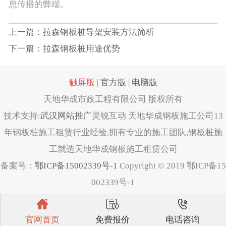
息传播的弊端。
上一篇：拉森钢板桩导架安装方法简析
下一篇：拉森钢板桩用途优势
触屏版
|
官方版
|
电脑版
天地华成市政工程有限公司 版权所有
技术支持:
武汉网站推广
灵锐互动 天地华成钢板施工公司13
年钢板桩施工租赁行业经验,拥有专业的施工团队,钢板桩施
工就选天地华成钢板施工租赁公司
备案号：
鄂ICP备15002339号-1
Copyright © 2019 鄂ICP备15
002339号-1
官网首页
免费报价
电话咨询